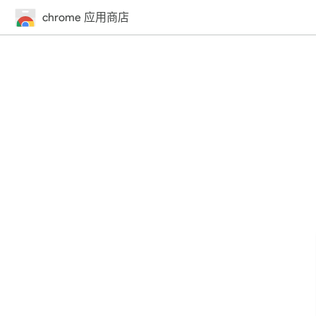
chrome 应用商店