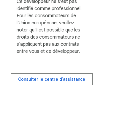
Ce développeur ne s'est pas
identifié comme professionnel.
Pour les consommateurs de
l'Union européenne, veuillez
noter qu'il est possible que les
droits des consommateurs ne
s'appliquent pas aux contrats
entre vous et ce développeur.
Consulter le centre d'assistance