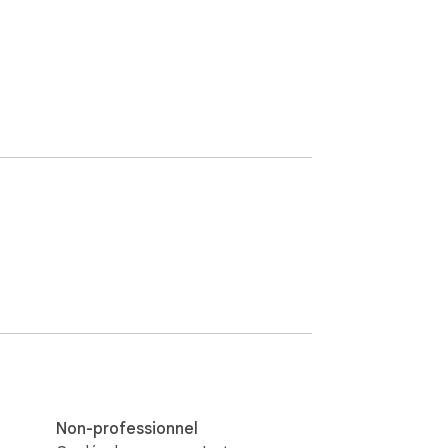
Non-professionnel