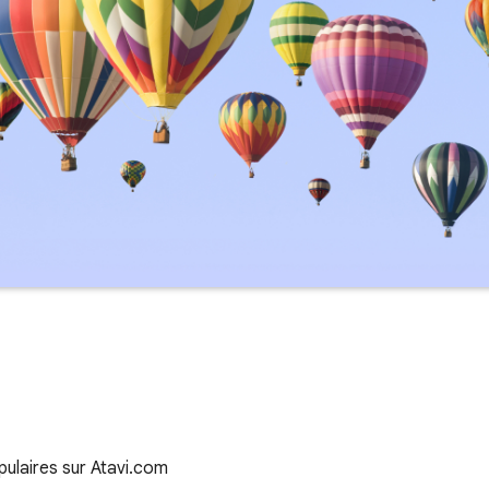
pulaires sur Atavi.com