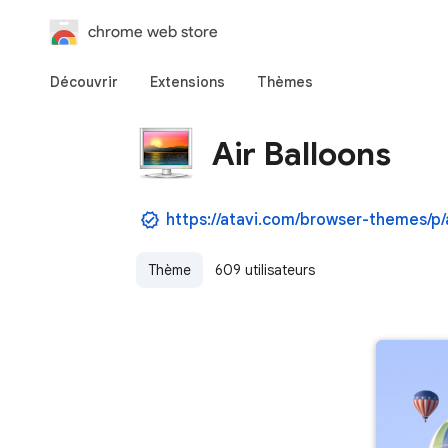
chrome web store
Découvrir
Extensions
Thèmes
Air Balloons
Thème
609 utilisateurs