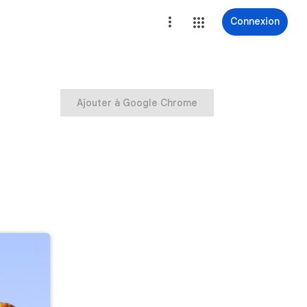
Connexion
Ajouter à Google Chrome