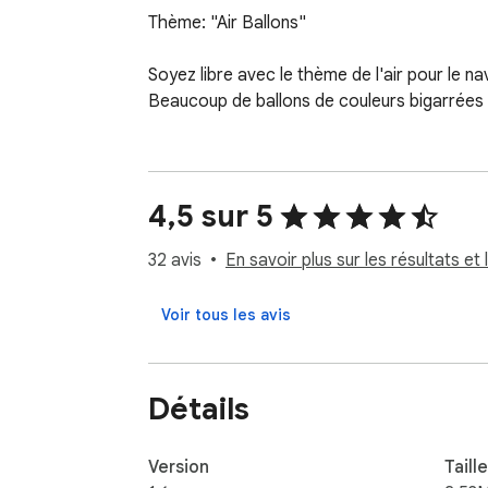
Thème: "Air Ballons"

Soyez libre avec le thème de l'air pour le na
Beaucoup de ballons de couleurs bigarrées 
4,5 sur 5
32 avis
En savoir plus sur les résultats et 
Voir tous les avis
Détails
Version
Taille