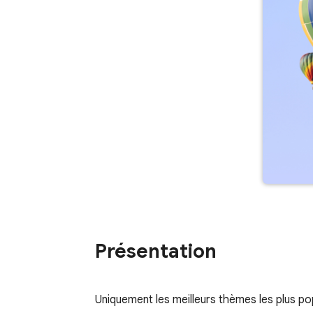
Présentation
Uniquement les meilleurs thèmes les plus po