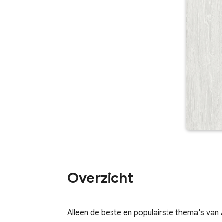
Overzicht
Alleen de beste en populairste thema's van