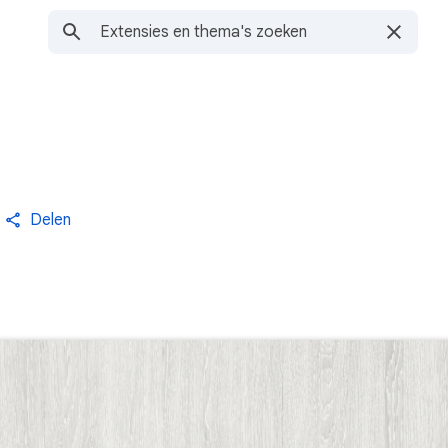
Delen