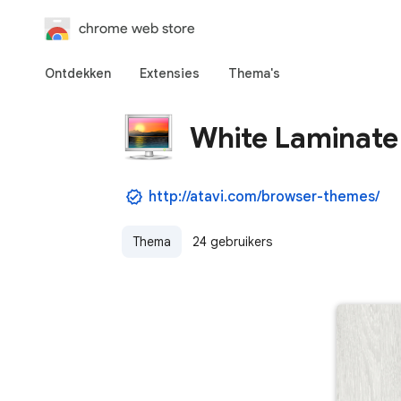
chrome web store
Ontdekken
Extensies
Thema's
White Laminate
http://atavi.com/browser-themes/
Thema
24 gebruikers