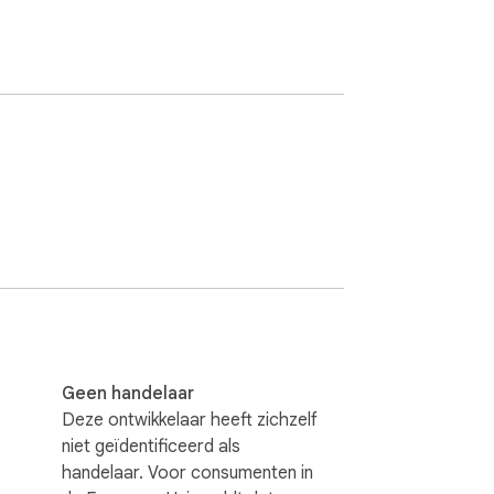
Geen handelaar
Deze ontwikkelaar heeft zichzelf
niet geïdentificeerd als
handelaar. Voor consumenten in