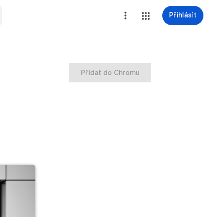
Přihlásit
Přidat do Chromu