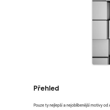
Přehled
Pouze ty nejlepší a nejoblíbenější motivy od