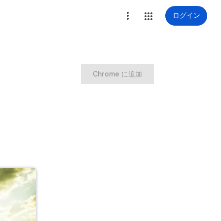
ログイン
Chrome に追加