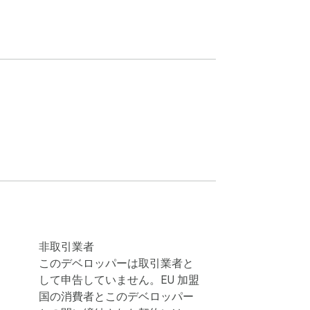
非取引業者
このデベロッパーは取引業者と
して申告していません。EU 加盟
国の消費者とこのデベロッパー