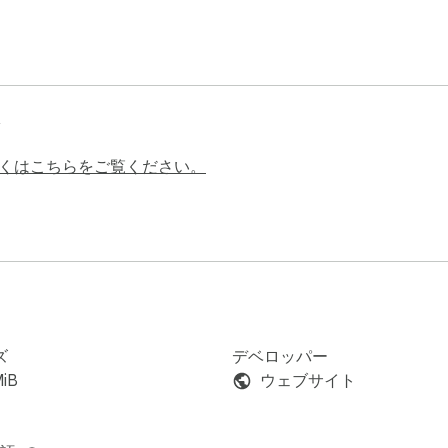
くはこちらをご覧ください。
ズ
デベロッパー
MiB
ウェブサイト