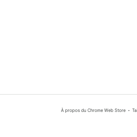
À propos du Chrome Web Store
Ta