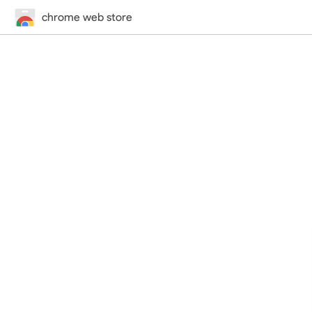
chrome web store