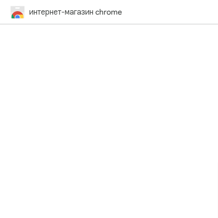
интернет-магазин chrome