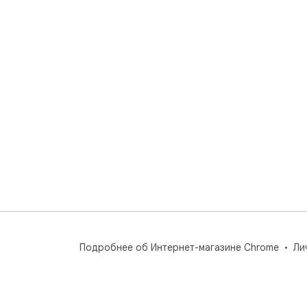
Подробнее об Интернет-магазине Chrome
Ли