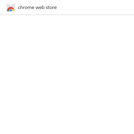
chrome web store