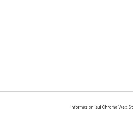
Informazioni sul Chrome Web St