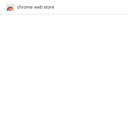
chrome web store