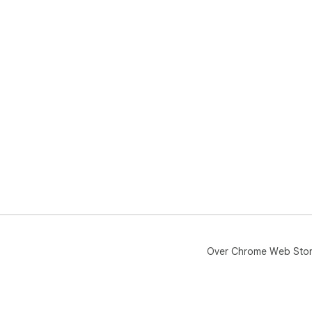
Over Chrome Web Sto