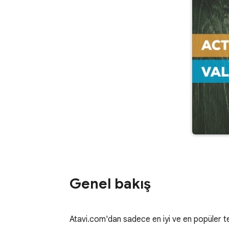
Genel bakış
Atavi.com'dan sadece en iyi ve en popüler 