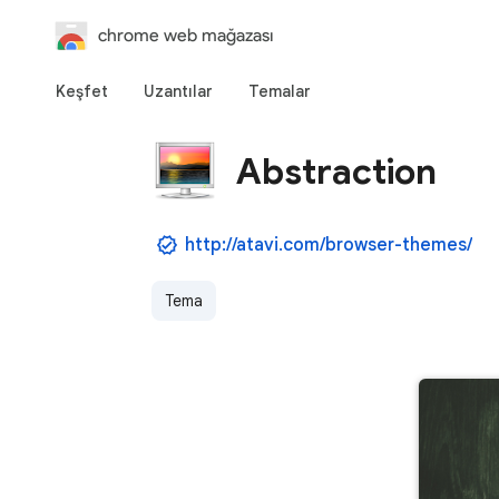
chrome web mağazası
Keşfet
Uzantılar
Temalar
Abstraction
http://atavi.com/browser-themes/
Tema