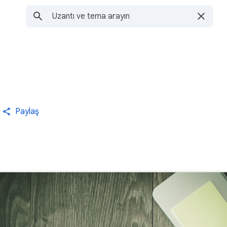
Paylaş