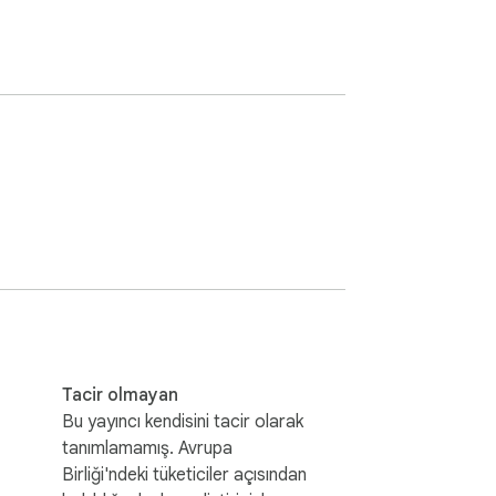
Tacir olmayan
Bu yayıncı kendisini tacir olarak
tanımlamamış. Avrupa
Birliği'ndeki tüketiciler açısından