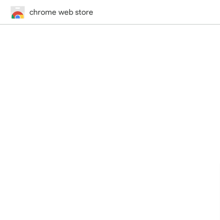
chrome web store