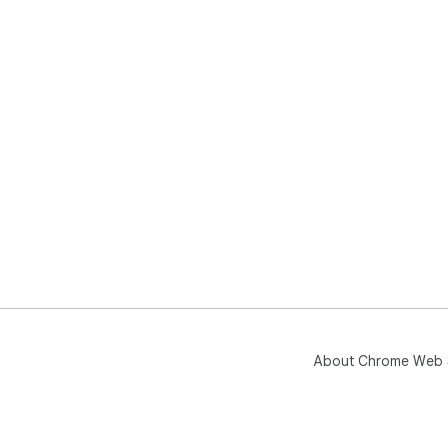
About Chrome Web 