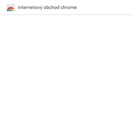
internetový obchod chrome