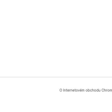
O Internetovém obchodu Chro