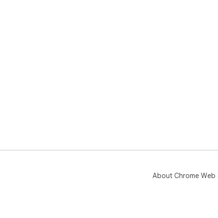
About Chrome Web 