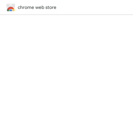
chrome web store