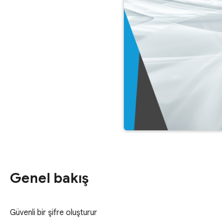
Genel bakış
Güvenli bir şifre oluşturur