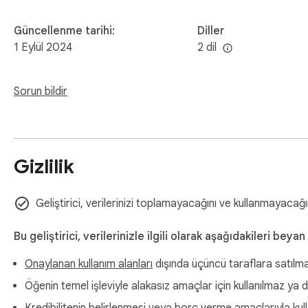
Güncellenme tarihi:
Diller
1 Eylül 2024
2 dil
Sorun bildir
Gizlilik
Geliştirici, verilerinizi toplamayacağını ve kullanmayacağın
Bu geliştirici, verilerinizle ilgili olarak aşağıdakileri beyan
Onaylanan kullanım alanları
dışında üçüncü taraflara satılm
Öğenin temel işleviyle alakasız amaçlar için kullanılmaz ya 