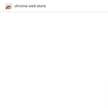
chrome web store