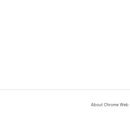
About Chrome Web 