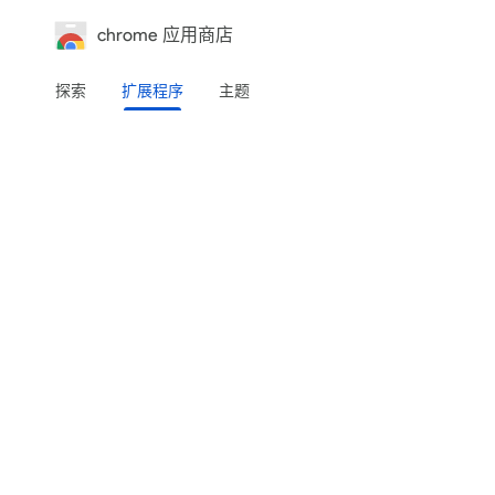
chrome 应用商店
探索
扩展程序
主题